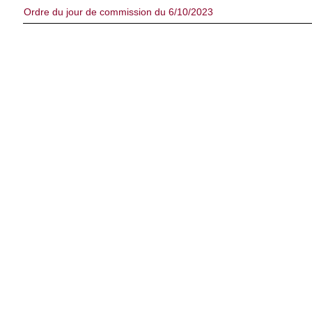
Ordre du jour de commission du 6/10/2023