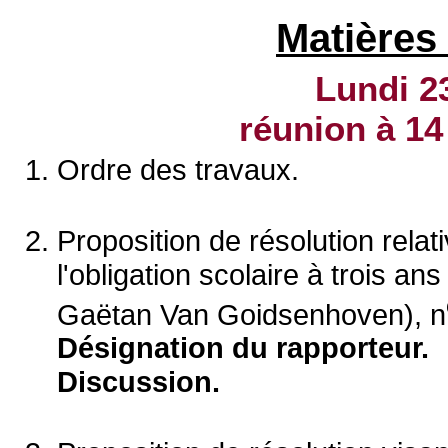
Matières
Lundi 2
réunion à
14
Ordre des travaux.
Proposition de résolution relat
l'obligation scolaire à trois 
Gaëtan Van Goidsenhoven), n
Désignation du rapporteur.
Discussion.