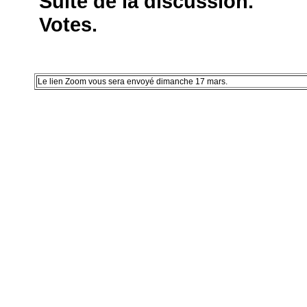
Suite de la discussion.
Votes.
Le lien Zoom vous sera envoyé dimanche 17 mars.