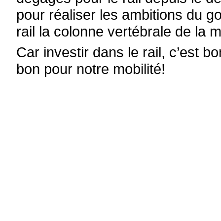
pour réaliser les ambitions du g
rail la colonne vertébrale de la m
Car investir dans le rail, c’est b
bon pour notre mobilité!