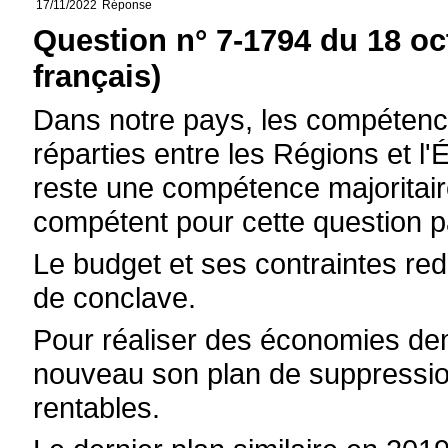
17/11/2022
Réponse
Question n° 7-1794 du 18 oc
français)
Dans notre pays, les compétenc
réparties entre les Régions et l'É
reste une compétence majoritair
compétent pour cette question pa
Le budget et ses contraintes red
de conclave.
Pour réaliser des économies dem
nouveau son plan de suppression
rentables.