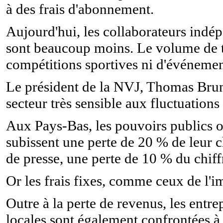
à des frais d'abonnement.
Aujourd'hui, les collaborateurs indép
sont beaucoup moins. Le volume de tr
compétitions sportives ni d'événemen
Le président de la NVJ, Thomas Bruni
secteur très sensible aux fluctuations
Aux Pays-Bas, les pouvoirs publics o
subissent une perte de 20 % de leur ch
de presse, une perte de 10 % du chiffr
Or les frais fixes, comme ceux de l'i
Outre à la perte de revenus, les entrep
locales sont également confrontées à 