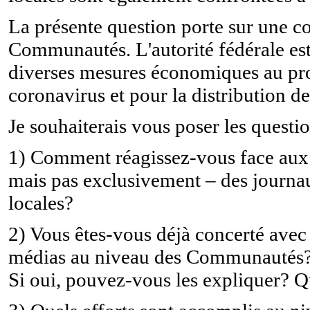
La présente question porte sur une c
Communautés. L'autorité fédérale es
diverses mesures économiques au prof
coronavirus et pour la distribution d
Je souhaiterais vous poser les questi
1) Comment réagissez-vous face aux 
mais pas exclusivement – des journau
locales?
2) Vous êtes-vous déjà concerté avec 
médias au niveau des Communautés? V
Si oui, pouvez-vous les expliquer? Qu