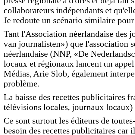
presse régionale a d'ores et déjà fait 
collaborateurs indépendants et qu'elle
Je redoute un scénario similaire pour
Tant l'Association néerlandaise des 
van journalisten») que l'association s
néerlandaise (NNP, «De Nederlandsch
locaux et régionaux lancent un appel 
Médias, Arie Slob, également interpellé
problème.
La baisse des recettes publicitaires fr
télévisions locales, journaux locaux) 
Ce sont surtout les éditeurs de toutes-
besoin des recettes publicitaires car 