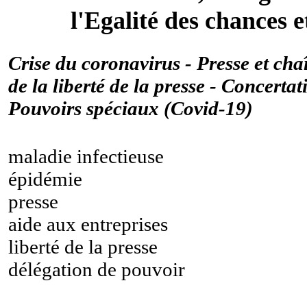
l'Egalité des chances 
Crise du coronavirus - Presse et cha
de la liberté de la presse - Concert
Pouvoirs spéciaux (Covid-19)
maladie infectieuse
épidémie
presse
aide aux entreprises
liberté de la presse
délégation de pouvoir