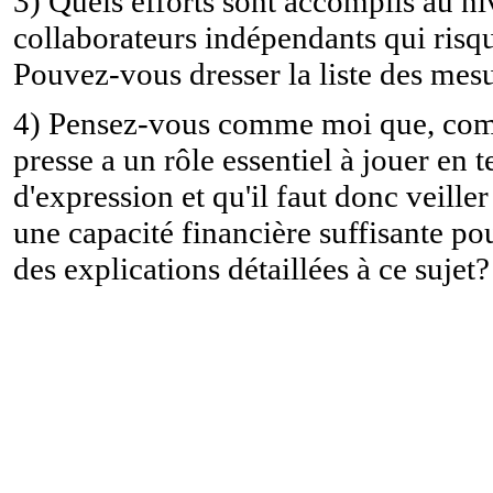
3) Quels efforts sont accomplis au ni
collaborateurs indépendants qui risqu
Pouvez-vous dresser la liste des mesu
4) Pensez-vous comme moi que, compt
presse a un rôle essentiel à jouer en 
d'expression et qu'il faut donc veille
une capacité financière suffisante p
des explications détaillées à ce sujet?