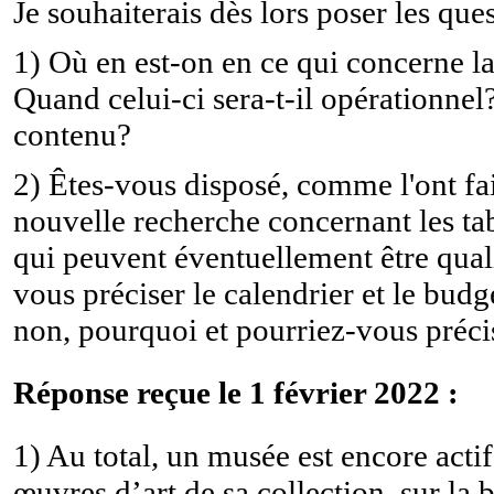
Je souhaiterais dès lors poser les que
1) Où en est-on en ce qui concerne l
Quand celui-ci sera-t-il opérationnel?
contenu?
2) Êtes-vous disposé, comme l'ont fai
nouvelle recherche concernant les ta
qui peuvent éventuellement être quali
vous préciser le calendrier et le budg
non, pourquoi et pourriez-vous préci
Réponse reçue le 1 février 2022 :
1) Au total, un musée est encore acti
œuvres d’art de sa collection, sur la 