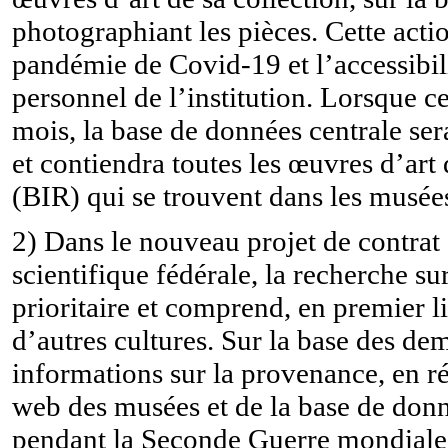
photographiant les pièces. Cette acti
pandémie de Covid-19 et l’accessibil
personnel de l’institution. Lorsque c
mois, la base de données centrale ser
et contiendra toutes les œuvres d’art 
(BIR) qui se trouvent dans les musée
2) Dans le nouveau projet de contrat 
scientifique fédérale, la recherche s
prioritaire et comprend, en premier lie
d’autres cultures. Sur la base des d
informations sur la provenance, en ré
web des musées et de la base de donné
pendant la Seconde Guerre mondiale,