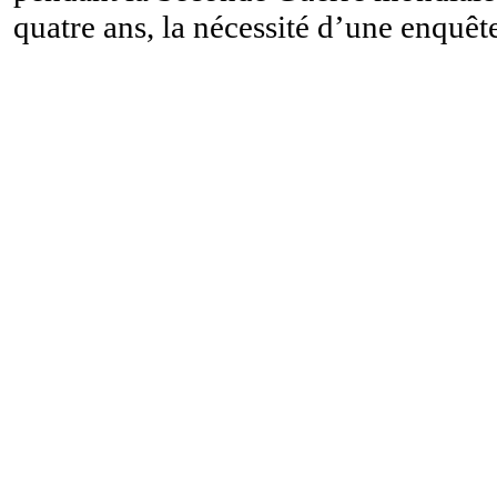
quatre ans, la nécessité d’une enquê