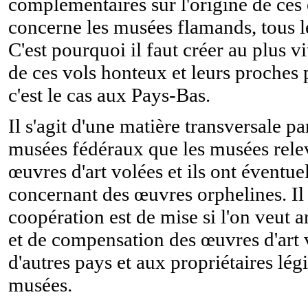
complémentaires sur l'origine de ces
concerne les musées flamands, tous l
C'est pourquoi il faut créer au plus vi
de ces vols honteux et leurs proches
c'est le cas aux Pays-Bas.
Il s'agit d'une matière transversale 
musées fédéraux que les musées rel
œuvres d'art volées et ils ont éventue
concernant des œuvres orphelines. Il 
coopération est de mise si l'on veut a
et de compensation des œuvres d'art v
d'autres pays et aux propriétaires lég
musées.