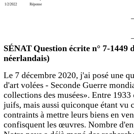
1/2/2022
Réponse
SÉNAT Question écrite n° 7-1449 d
néerlandais)
Le 7 décembre 2020, j'ai posé une qu
d'art volées - Seconde Guerre mondi
collections des musées». Entre 1933 
juifs, mais aussi quiconque étant v
contraints à mettre leurs biens en vent
confisquent les œuvres. Nombre d'ent