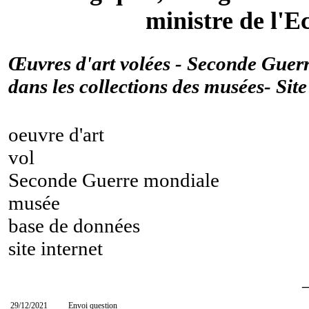
ministre de l'E
Œuvres d'art volées - Seconde Guer
dans les collections des musées- Site
oeuvre d'art
vol
Seconde Guerre mondiale
musée
base de données
site internet
29/12/2021
Envoi question