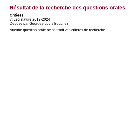
Résultat de la recherche des questions orales
Critères :
7: Législature 2019-2024
Déposé par Georges-Louis Bouchez
Aucune question orale ne satisfait vos critères de recherche.