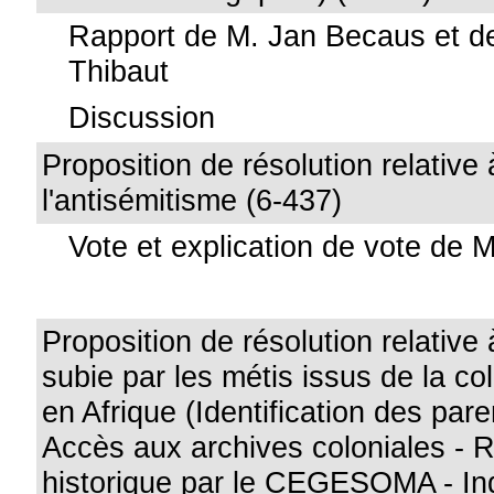
Rapport de M. Jan Becaus et d
Thibaut
Discussion
Proposition de résolution relative 
l'antisémitisme (6-437)
Vote et explication de vote de 
Proposition de résolution relative
subie par les métis issus de la co
en Afrique (Identification des pare
Accès aux archives coloniales - 
historique par le CEGESOMA - In