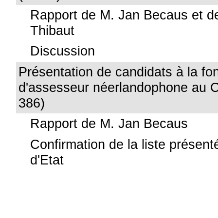
Rapport de M. Jan Becaus et d
Thibaut
Discussion
Présentation de candidats à la fo
d'assesseur néerlandophone au Co
386)
Rapport de M. Jan Becaus
Confirmation de la liste présent
d'Etat