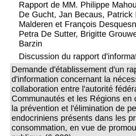
Rapport de MM. Philippe Maho
De Gucht, Jan Becaus, Patrick 
Malderen et François Desques
Petra De Sutter, Brigitte Grouw
Barzin
Discussion du rapport d'informat
Demande d'établissement d'un ra
d'information concernant la néces
collaboration entre l'autorité fédér
Communautés et les Régions en 
la prévention et l'élimination de p
endocriniens présents dans les pr
consommation, en vue de promouv