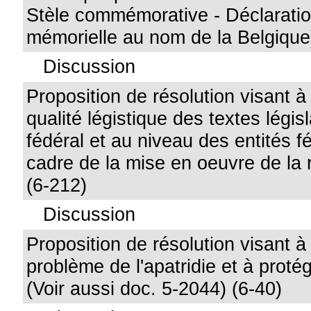
Stèle commémorative - Déclaratio
mémorielle au nom de la Belgique
Discussion
Proposition de résolution visant à 
qualité légistique des textes légis
fédéral et au niveau des entités 
cadre de la mise en oeuvre de la 
(6-212)
Discussion
Proposition de résolution visant à
problème de l'apatridie et à proté
(Voir aussi doc. 5-2044) (6-40)