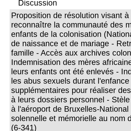
Discussion
Proposition de résolution visant à
reconnaître la communauté des m
enfants de la colonisation (Nation
de naissance et de mariage - Retr
famille - Accès aux archives colon
Indemnisation des mères africain
leurs enfants ont été enlevés - I
les abus sexuels durant l'enfanc
supplémentaires pour réaliser de
à leurs dossiers personnel - Stè
à l'aéroport de Bruxelles-National 
solennelle et mémorielle au nom d
(6-341)