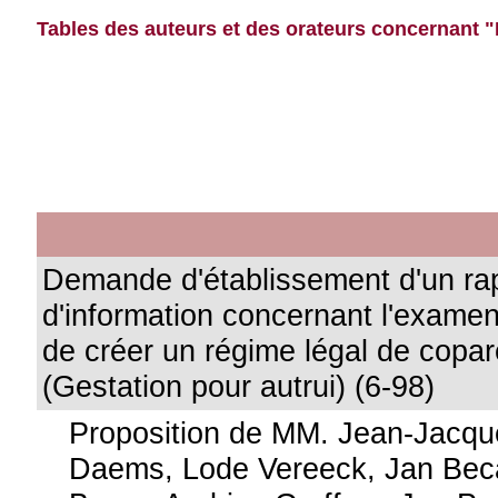
Tables des auteurs et des orateurs concernant 
Demande d'établissement d'un ra
d'information concernant l'examen
de créer un régime légal de copar
(Gestation pour autrui) (6-98)
Proposition de MM. Jean-Jacqu
Daems, Lode Vereeck, Jan Bec