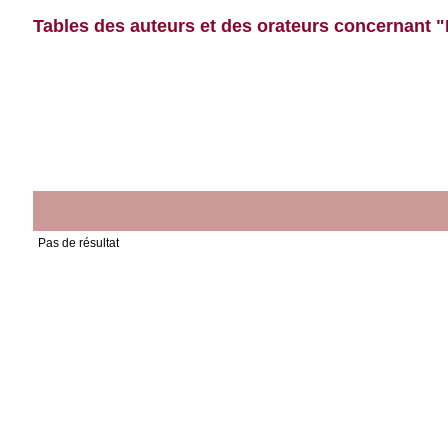
Tables des auteurs et des orateurs concernant "
Pas de résultat