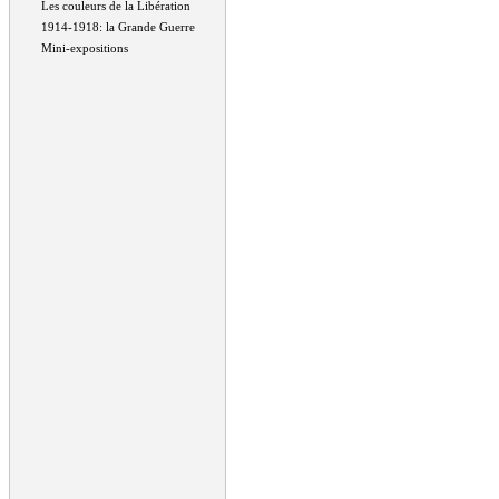
Les couleurs de la Libération
1914-1918: la Grande Guerre
Mini-expositions