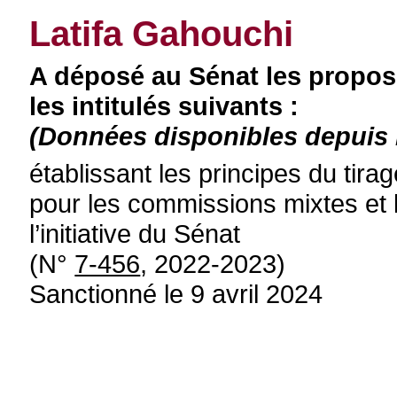
Latifa Gahouchi
A déposé au Sénat les proposi
les intitulés suivants :
(Données disponibles depuis l
établissant les principes du tir
pour les commissions mixtes et 
l’initiative du Sénat
(N°
7-456
, 2022-2023)
Sanctionné le 9 avril 2024