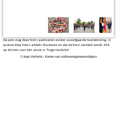
De pers mag deze foto's publiceren zonder voorafgaande toestemming, in
zoverre deze foto's artikels illustreren en dat de bron vermeld wordt. Klik
op de foto voor een versie in "hoge resolutie".
©
Inge Verhelst - Kamer van volksvertegenwoordigers