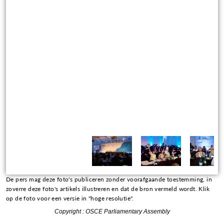
De pers mag deze foto's publiceren zonder voorafgaande toestemming, in
zoverre deze foto's artikels illustreren en dat de bron vermeld wordt. Klik
op de foto voor een versie in "hoge resolutie".
Copyright : OSCE Parliamentary Assembly