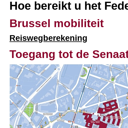
Hoe bereikt u het Fed
Brussel mobiliteit
Reiswegberekening
Toegang tot de Senaa